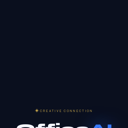
CREATIVE CONNECTION